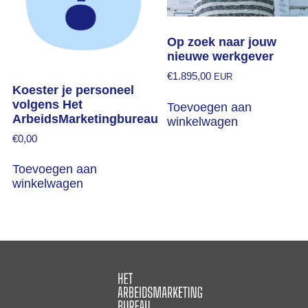
Op zoek naar jouw
nieuwe werkgever
€
1.895,00
EUR
Koester je personeel
volgens Het
Toevoegen aan
ArbeidsMarketingbureau
winkelwagen
€
0,00
Toevoegen aan
winkelwagen