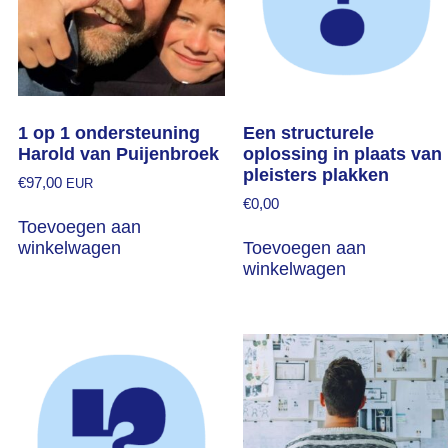
1 op 1 ondersteuning
Een structurele
Harold van Puijenbroek
oplossing in plaats van
pleisters plakken
€
97,00
EUR
€
0,00
Toevoegen aan
winkelwagen
Toevoegen aan
winkelwagen