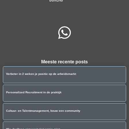
Meeste recente posts
Verbeter in 2 weken je positie op de arbeidsmarkt
Personalized Recruitment in de praktijk
Cultuur- en Talentmanagement, bouw een community