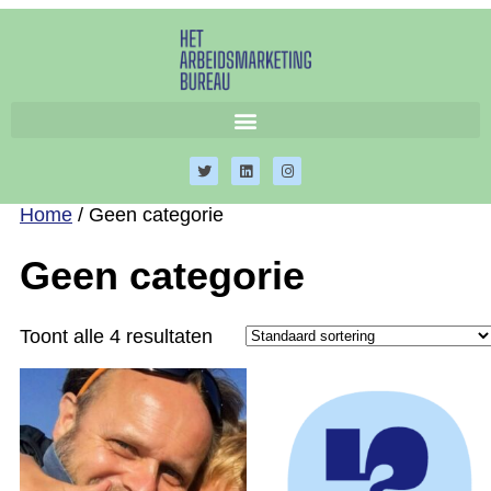
Home
/ Geen categorie
Geen categorie
Toont alle 4 resultaten