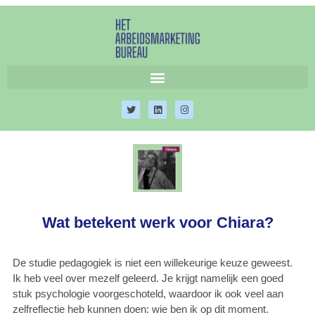
Wat betekent werk voor Chiara?
De studie pedagogiek is niet een willekeurige keuze geweest.
Ik heb veel over mezelf geleerd. Je krijgt namelijk een goed
stuk psychologie voorgeschoteld, waardoor ik ook veel aan
zelfreflectie heb kunnen doen: wie ben ik op dit moment.