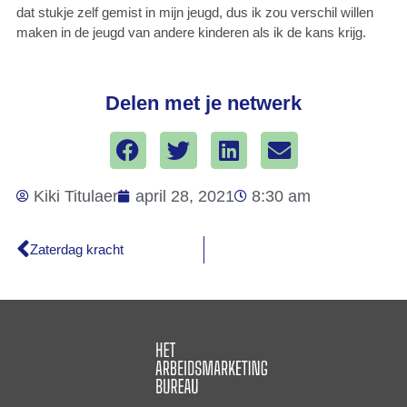
dat stukje zelf gemist in mijn jeugd, dus ik zou verschil willen
maken in de jeugd van andere kinderen als ik de kans krijg.
Delen met je netwerk
Kiki Titulaer
april 28, 2021
8:30 am
Zaterdag kracht