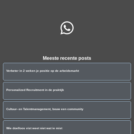
Meeste recente posts
Verbeter in 2 weken je positie op de arbeidsmarkt
Personalized Recruitment in de praktijk
Cultuur- en Talentmanagement, bouw een community
Wie doelloos vist weet niet wat ie mist