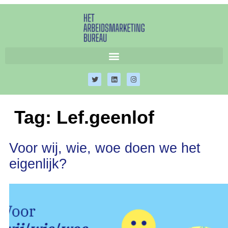
Tag:
Lef.geenlof
Voor wij, wie, woe doen we het
eigenlijk?