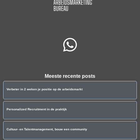
Meeste recente posts
Verbeter in 2 weken je positie op de arbeidsmarkt
Personalized Recruitment in de praktijk
Cultuur- en Talentmanagement, bouw een community