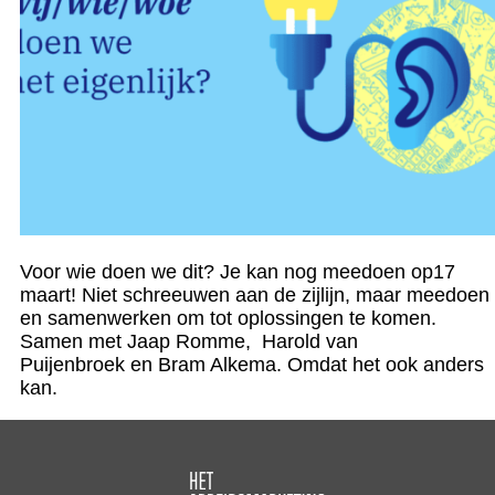
Voor wie doen we dit? Je kan nog meedoen op17
maart! Niet schreeuwen aan de zijlijn, maar meedoen
en samenwerken om tot oplossingen te komen.
Samen met Jaap Romme, Harold van
Puijenbroek en Bram Alkema. Omdat het ook anders
kan.