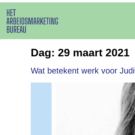
Dag:
29 maart 2021
Wat betekent werk voor Judi