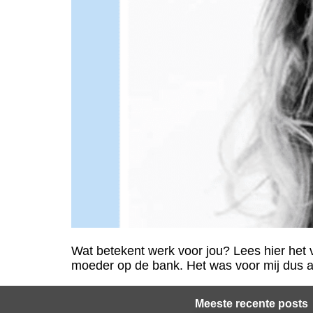
Wat betekent werk voor jou? Lees hier het 
moeder op de bank. Het was voor mij dus al 
Meeste recente posts