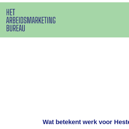
Wat betekent werk voor Hest