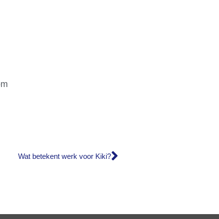
pm
Wat betekent werk voor Kiki?