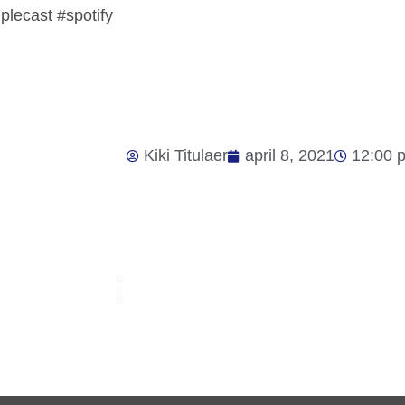
lecast #spotify
Kiki Titulaer
april 8, 2021
12:00 