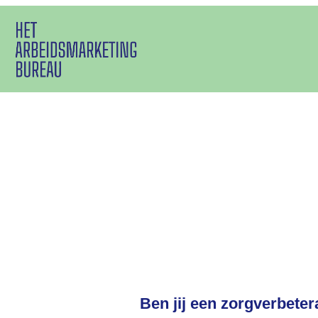
Ben jij een zorgverbeter