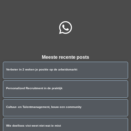
Meeste recente posts
Verbeter in 2 weken je positie op de arbeidsmarkt
Personalized Recruitment in de praktijk
Cultuur- en Talentmanagement, bouw een community
Wie doelloos vist weet niet wat ie mist