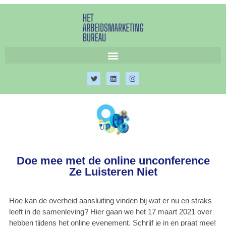
Doe mee met de online unconference
Ze Luisteren Niet
Hoe kan de overheid aansluiting vinden bij wat er nu en straks
leeft in de samenleving? Hier gaan we het 17 maart 2021 over
hebben tijdens het online evenement. Schrijf je in en praat mee!