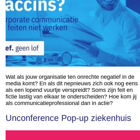
Wat als jouw organisatie ten onrechte negatief in de
media komt? En als dit nepnieuws zich ook nog eens
als een lopend vuurtje verspreidt? Soms zijn feit en
fictie lastig van elkaar te onderscheiden? Hoe kom jij
als communicatieprofessional dan in actie?
Unconference Pop-up ziekenhuis