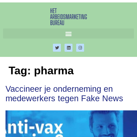
Tag:
pharma
Vaccineer je onderneming en
medewerkers tegen Fake News