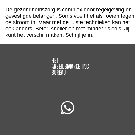
De gezondheidszorg is complex door regelgeving en
gevestigde belangen. Soms voelt het als roeien tegen
de stroom in. Maar met de juiste technieken kan het
ook anders. Beter, sneller en met minder risico’s. Jij
kunt het verschil maken. Schrijf je in.