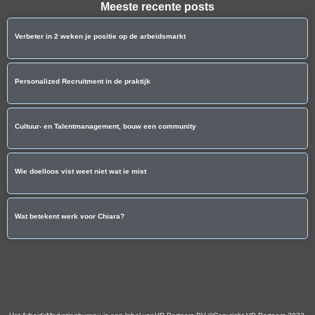
Meeste recente posts
Verbeter in 2 weken je positie op de arbeidsmarkt
Personalized Recruitment in de praktijk
Cultuur- en Talentmanagement, bouw een community
Wie doelloos vist weet niet wat ie mist
Wat betekent werk voor Chiara?