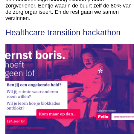
zorgverlener. Eentje waarin de buurt zelf de 80% van
de zorg organiseert. En de rest gaan we samen
verzinnen.
Healthcare transition hackathon